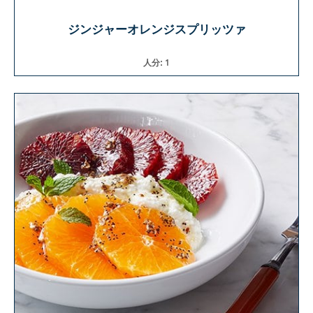
ジンジャーオレンジスプリッツァ
人分: 1