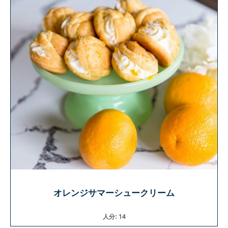
オレンジサマーシュークリーム
人分: 14