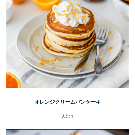
オレンジクリームパンケーキ
人分: 1