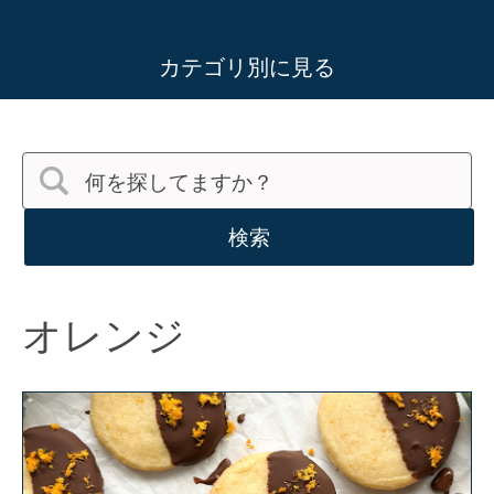
カテゴリ別に見る
検索
オレンジ