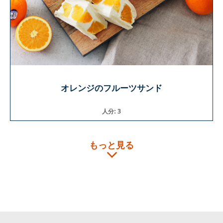
オレンジのフルーツサンド
人分: 3
もっと見る