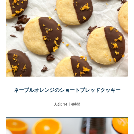
ネーブルオレンジのショートブレッドクッキー
人分: 14 | 4時間