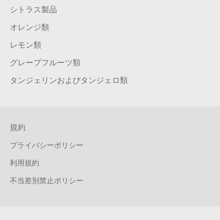
シトラス製品
オレンジ類
レモン類
グレープフルーツ類
タンジェリンおよびタンジェロ類
規約
プライバシーポリシー
利用規約
不当差別禁止ポリシー