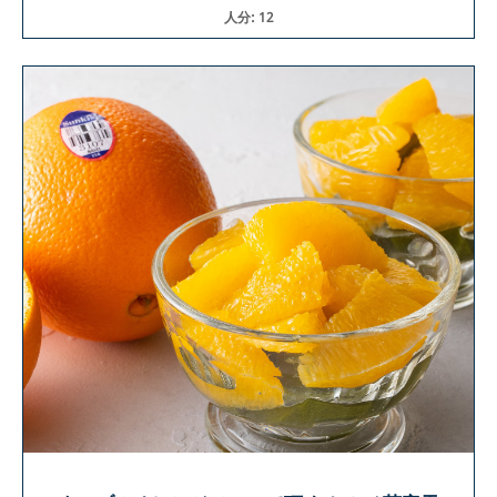
人分: 12