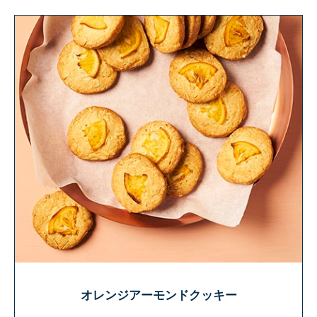
オレンジアーモンドクッキー