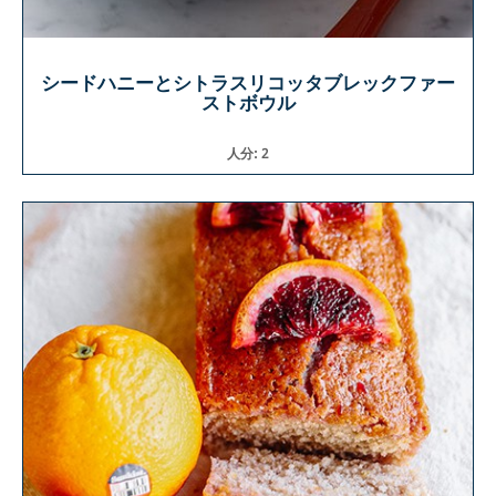
シードハニーとシトラスリコッタブレックファー
ストボウル
人分: 2