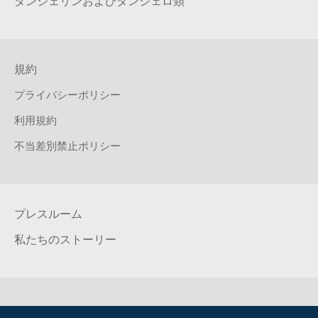
タンジェリンおよびタンジェロ類
規約
プライバシーポリシー
利用規約
不当差別禁止ポリシー
プレスルーム
私たちのストーリー