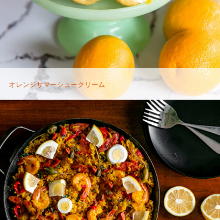
オレンジサマーシュークリーム