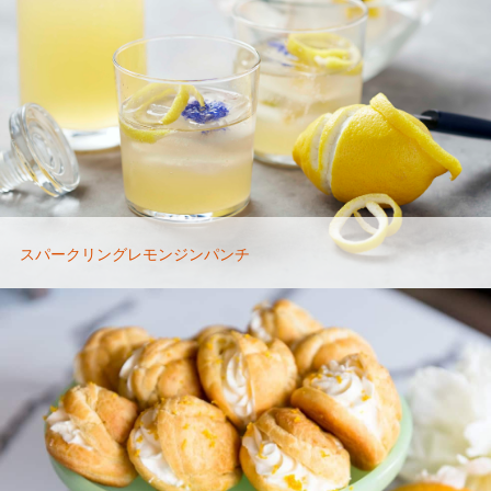
スパークリングレモンジンパンチ