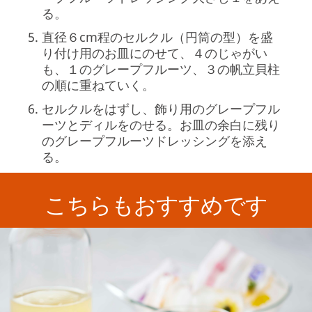
る。
直径６cm程のセルクル（円筒の型）を盛
り付け用のお皿にのせて、４のじゃがい
も、１のグレープフルーツ、３の帆立貝柱
の順に重ねていく。
セルクルをはずし、飾り用のグレープフル
ーツとディルをのせる。お皿の余白に残り
のグレープフルーツドレッシングを添え
る。
こちらもおすすめです