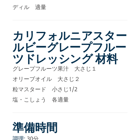
ディル 適量
カリフォルニアスター
ルビーグレープフルー
ツドレッシング 材料
グレープフルーツ果汁 大さじ１
オリーブオイル 大さじ２
粒マスタード 小さじ1/2
塩・こしょう 各適量
準備時間
調理:
30分