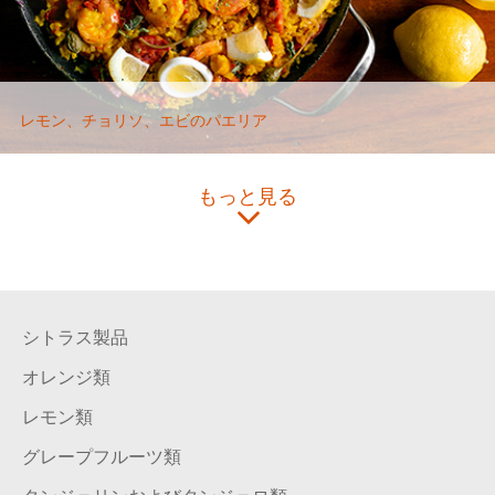
レモン、チョリソ、エビのパエリア
もっと見る
シトラス製品
オレンジ類
レモン類
グレープフルーツ類