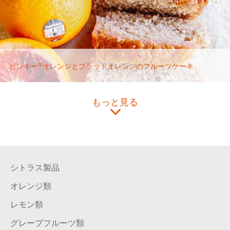
®
ピンキー
オレンジとブラッドオレンジのフルーツケーキ
もっと見る
シトラス製品
オレンジ類
レモン類
グレープフルーツ類