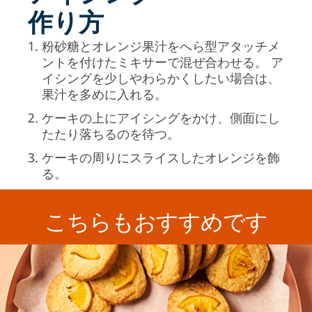
作り方
粉砂糖とオレンジ果汁をへら型アタッチメ
ントを付けたミキサーで混ぜ合わせる。 ア
イシングを少しやわらかくしたい場合は、
果汁を多めに入れる。
ケーキの上にアイシングをかけ、側面にし
たたり落ちるのを待つ。
ケーキの周りにスライスしたオレンジを飾
る。
こちらもおすすめです