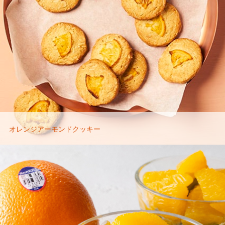
オレンジアーモンドクッキー