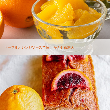
ネーブルオレンジソースで頂く かぶせ茶寒天