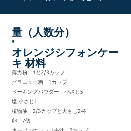
量（人数分）
9
オレンジシフォンケー
キ 材料
薄力粉 1と2/3カップ
グラニュー糖 1カップ
ベーキングパウダー 小さじ5
塩 小さじ1
植物油 2/3カップと大さじ2杯
卵 7個
ネーブルオレンジ果汁 2カップ