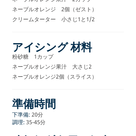
ネーブルオレンジ 2個（ゼスト）
クリームターター 小さじ1と1/2
アイシング 材料
粉砂糖 1カップ
ネーブルオレンジ果汁 大さじ2
ネーブルオレンジ2個（スライス）
準備時間
下準備:
20分
調理:
35-45分