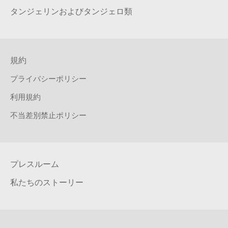
タンジェリンおよびタンジェロ類
規約
プライバシーポリシー
利用規約
不当差別禁止ポリシー
プレスルーム
私たちのストーリー