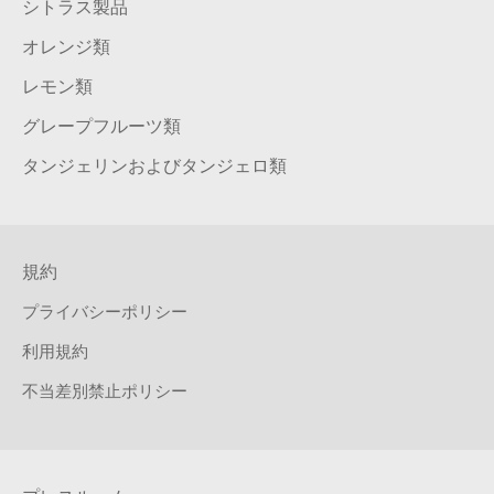
シトラス製品
オレンジ類
レモン類
グレープフルーツ類
タンジェリンおよびタンジェロ類
規約
プライバシーポリシー
利用規約
不当差別禁止ポリシー