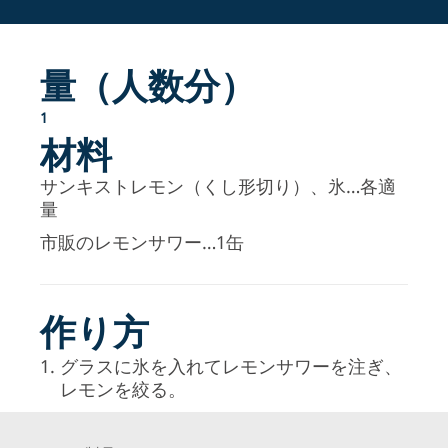
量（人数分）
1
材料
サンキストレモン（くし形切り）、氷…各適
量
市販のレモンサワー…1缶
作り方
グラスに氷を入れてレモンサワーを注ぎ、
レモンを絞る。